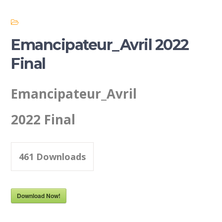
Emancipateur_Avril 2022
Final
Emancipateur_Avril
2022 Final
461
Downloads
Download Now!