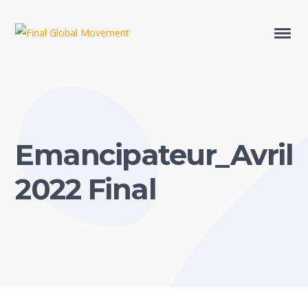
Emancipateur_Avril
2022 Final