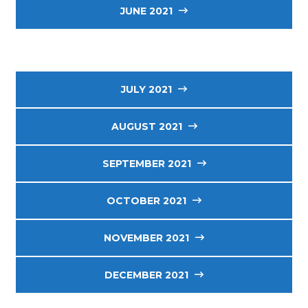
JUNE 2021
JULY 2021
AUGUST 2021
SEPTEMBER 2021
OCTOBER 2021
NOVEMBER 2021
DECEMBER 2021