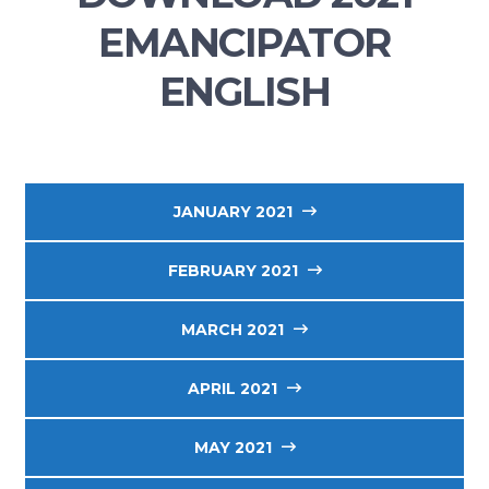
EMANCIPATOR
ENGLISH
JANUARY 2021
FEBRUARY 2021
MARCH 2021
APRIL 2021
MAY 2021