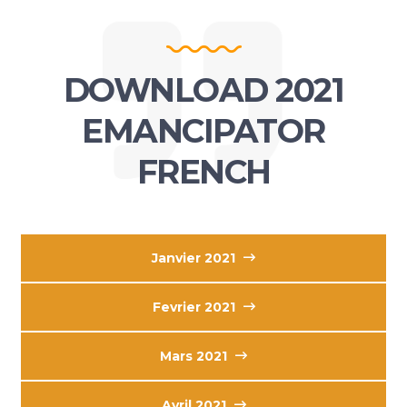
DOWNLOAD 2021
EMANCIPATOR
FRENCH
Janvier 2021
Fevrier 2021
Mars 2021
Avril 2021