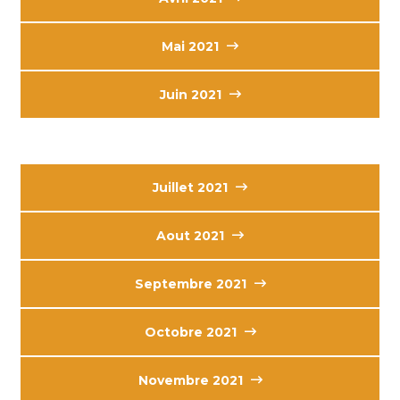
Mai 2021
Juin 2021
Juillet 2021
Aout 2021
Septembre 2021
Octobre 2021
Novembre 2021