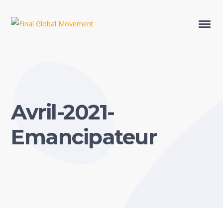
Avril-2021-
Emancipateur