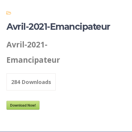
Avril-2021-Emancipateur
Avril-2021-
Emancipateur
284
Downloads
Download Now!