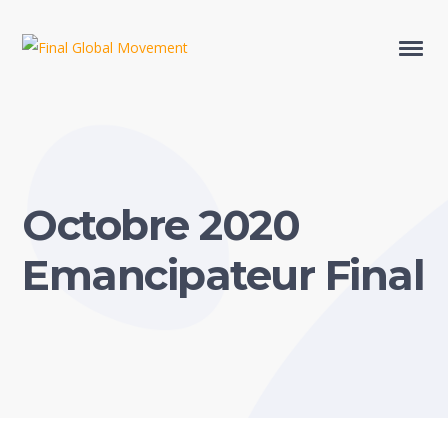
Octobre 2020
Emancipateur Final