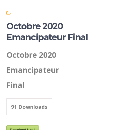
Octobre 2020
Emancipateur Final
Octobre 2020
Emancipateur
Final
91
Downloads
Download Now!