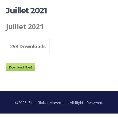
Juillet 2021
Juillet 2021
259
Downloads
Download Now!
©2023. Final Global Movement. All Rights Reserved.