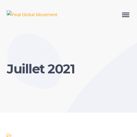
Juillet 2021