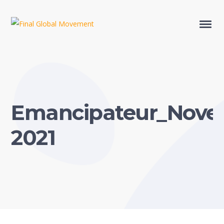
Emancipateur_Nove
2021