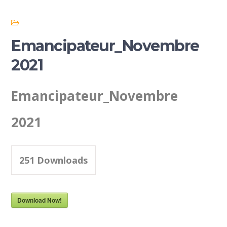
Emancipateur_Novembre
2021
Emancipateur_Novembre
2021
251
Downloads
Download Now!