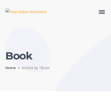
Book
Home
Archive by "Book"