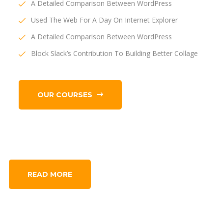
A Detailed Comparison Between WordPress
Used The Web For A Day On Internet Explorer
A Detailed Comparison Between WordPress
Block Slack’s Contribution To Building Better Collage
OUR COURSES
READ MORE