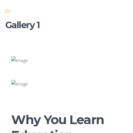
Gallery 1
Why You Learn