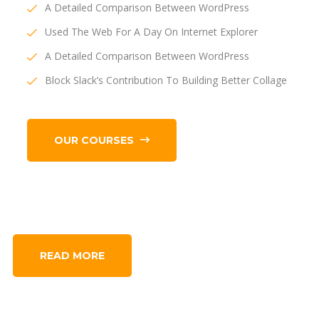
A Detailed Comparison Between WordPress
Used The Web For A Day On Internet Explorer
A Detailed Comparison Between WordPress
Block Slack’s Contribution To Building Better Collage
OUR COURSES
READ MORE