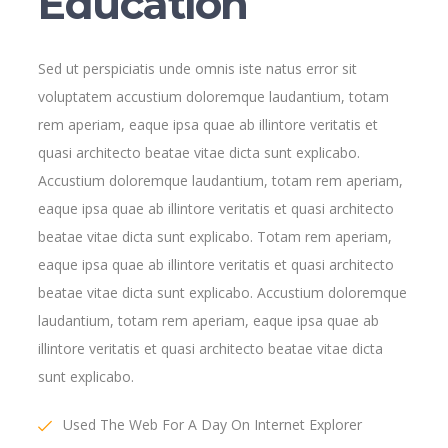
Education
Sed ut perspiciatis unde omnis iste natus error sit
voluptatem accustium doloremque laudantium, totam
rem aperiam, eaque ipsa quae ab illintore veritatis et
quasi architecto beatae vitae dicta sunt explicabo.
Accustium doloremque laudantium, totam rem aperiam,
eaque ipsa quae ab illintore veritatis et quasi architecto
beatae vitae dicta sunt explicabo. Totam rem aperiam,
eaque ipsa quae ab illintore veritatis et quasi architecto
beatae vitae dicta sunt explicabo. Accustium doloremque
laudantium, totam rem aperiam, eaque ipsa quae ab
illintore veritatis et quasi architecto beatae vitae dicta
sunt explicabo.
Used The Web For A Day On Internet Explorer