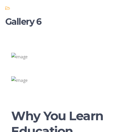
Gallery 6
Why You Learn
Education