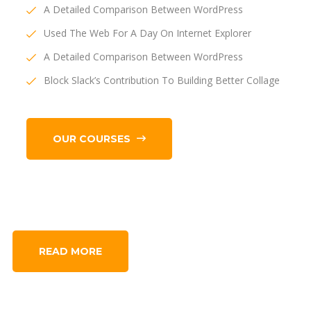
A Detailed Comparison Between WordPress
Used The Web For A Day On Internet Explorer
A Detailed Comparison Between WordPress
Block Slack’s Contribution To Building Better Collage
OUR COURSES
READ MORE