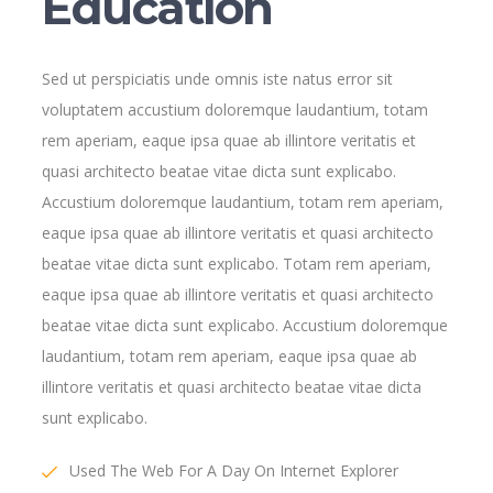
Education
Sed ut perspiciatis unde omnis iste natus error sit
voluptatem accustium doloremque laudantium, totam
rem aperiam, eaque ipsa quae ab illintore veritatis et
quasi architecto beatae vitae dicta sunt explicabo.
Accustium doloremque laudantium, totam rem aperiam,
eaque ipsa quae ab illintore veritatis et quasi architecto
beatae vitae dicta sunt explicabo. Totam rem aperiam,
eaque ipsa quae ab illintore veritatis et quasi architecto
beatae vitae dicta sunt explicabo. Accustium doloremque
laudantium, totam rem aperiam, eaque ipsa quae ab
illintore veritatis et quasi architecto beatae vitae dicta
sunt explicabo.
Used The Web For A Day On Internet Explorer