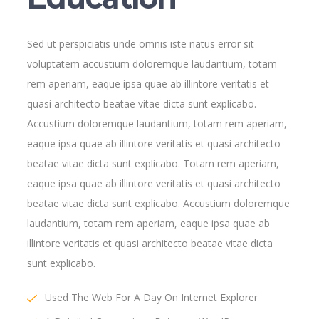
Sed ut perspiciatis unde omnis iste natus error sit
voluptatem accustium doloremque laudantium, totam
rem aperiam, eaque ipsa quae ab illintore veritatis et
quasi architecto beatae vitae dicta sunt explicabo.
Accustium doloremque laudantium, totam rem aperiam,
eaque ipsa quae ab illintore veritatis et quasi architecto
beatae vitae dicta sunt explicabo. Totam rem aperiam,
eaque ipsa quae ab illintore veritatis et quasi architecto
beatae vitae dicta sunt explicabo. Accustium doloremque
laudantium, totam rem aperiam, eaque ipsa quae ab
illintore veritatis et quasi architecto beatae vitae dicta
sunt explicabo.
Used The Web For A Day On Internet Explorer