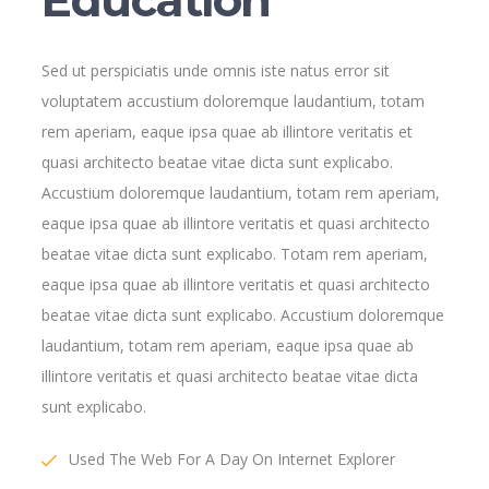
Education
Sed ut perspiciatis unde omnis iste natus error sit
voluptatem accustium doloremque laudantium, totam
rem aperiam, eaque ipsa quae ab illintore veritatis et
quasi architecto beatae vitae dicta sunt explicabo.
Accustium doloremque laudantium, totam rem aperiam,
eaque ipsa quae ab illintore veritatis et quasi architecto
beatae vitae dicta sunt explicabo. Totam rem aperiam,
eaque ipsa quae ab illintore veritatis et quasi architecto
beatae vitae dicta sunt explicabo. Accustium doloremque
laudantium, totam rem aperiam, eaque ipsa quae ab
illintore veritatis et quasi architecto beatae vitae dicta
sunt explicabo.
Used The Web For A Day On Internet Explorer