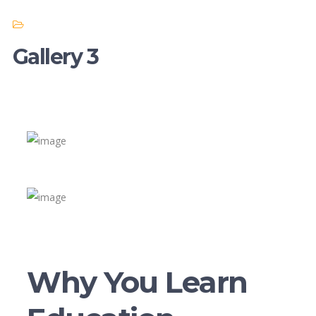
Gallery 3
Why You Learn