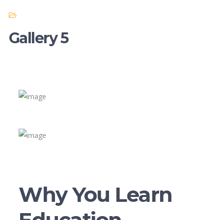
Gallery 5
Why You Learn